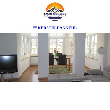
KERSTIN DANNEHL