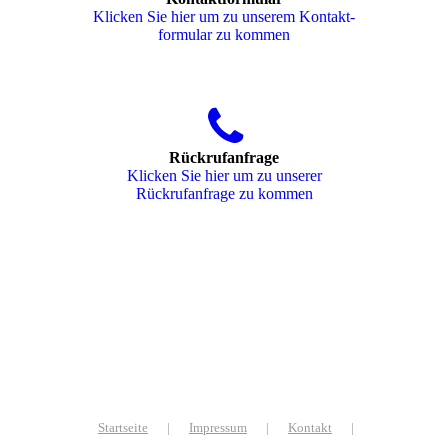
Klicken Sie hier um zu unserem Kon­takt­
for­mu­lar zu kommen
Rückrufanfrage
Klicken Sie hier um zu unserer
Rückrufanfrage zu kommen
Startseite
|
Impressum
|
Kontakt
|