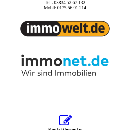
Tel.: 03834 52 67 132
Mobil: 0175 56 91 214
Kontaktformular