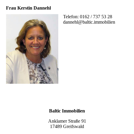
Frau Kerstin Dannehl
Telefon: 0162 / 737 53 28
dannehl@baltic.immobilien
Baltic Immobilien
Anklamer Straße 91
17489 Greifswald