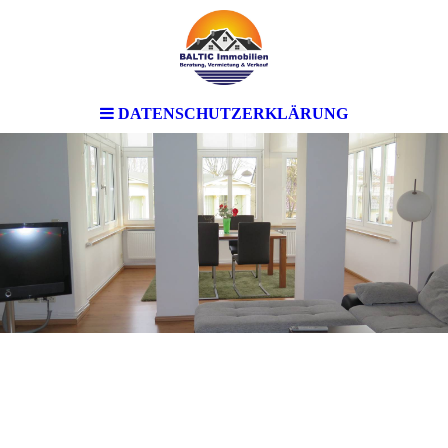
DATENSCHUTZERKLÄRUNG