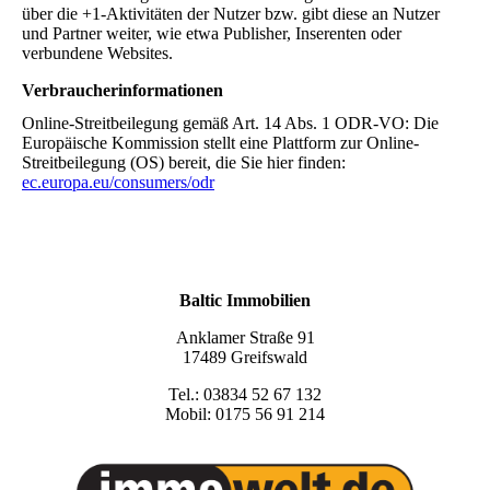
über die +1-Aktivitäten der Nutzer bzw. gibt diese an Nutzer
und Partner weiter, wie etwa Publisher, Inserenten oder
verbundene Websites.
Verbraucherinformationen
Online-Streitbeilegung gemäß Art. 14 Abs. 1 ODR-VO: Die
Europäische Kommission stellt eine Plattform zur Online-
Streitbeilegung (OS) bereit, die Sie hier finden:
ec.europa.eu/consumers/odr
Baltic Immobilien
Anklamer Straße 91
17489 Greifswald
Tel.: 03834 52 67 132
Mobil: 0175 56 91 214