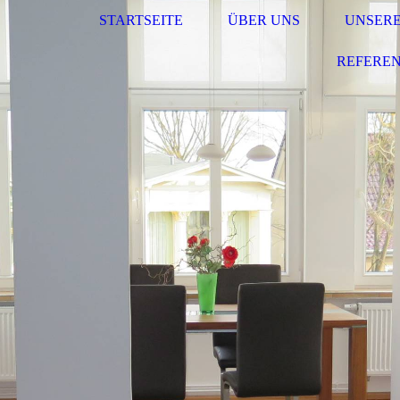
STARTSEITE
ÜBER UNS
UNSERE
REFERE