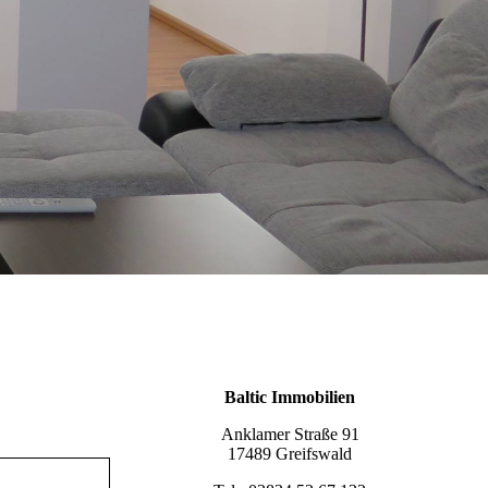
Baltic Immobilien
Anklamer Straße 91
17489 Greifswald