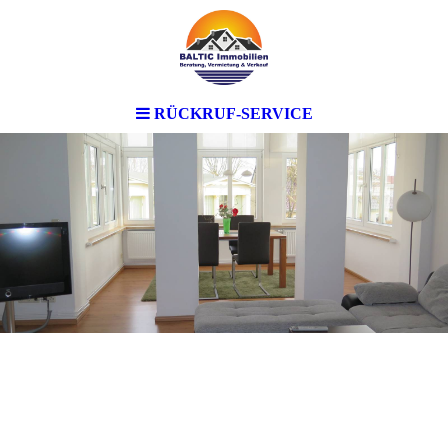
RÜCKRUF-SERVICE