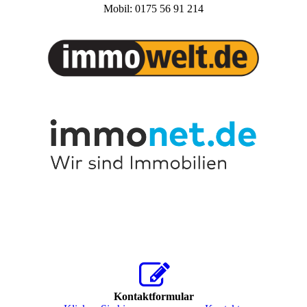
Mobil: 0175 56 91 214
Kontaktformular