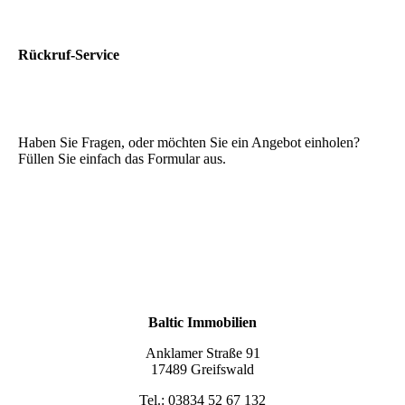
Rückruf-Service
Haben Sie Fragen, oder möchten Sie ein Angebot einholen?
Füllen Sie einfach das Formular aus.
Baltic Immobilien
Anklamer Straße 91
17489 Greifswald
Tel.: 03834 52 67 132