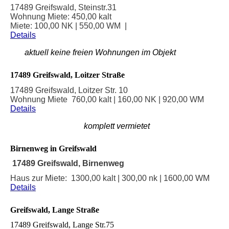
17489 Greifswald, Steinstr.31
Wohnung Miete: 450,00 kalt
Miete: 100,00 NK | 550,00 WM |
Details
aktuell keine freien Wohnungen im Objekt
17489 Greifswald, Loitzer Straße
17489 Greifswald, Loitzer Str. 10
Wohnung Miete 760,00 kalt | 160,00 NK | 920,00 WM
Details
komplett vermietet
Birnenweg in Greifswald
17489 Greifswald, Birnenweg
Haus zur Miete: 1300,00 kalt | 300,00 nk | 1600,00 WM
Details
Greifswald, Lange Straße
17489 Greifswald, Lange Str.75