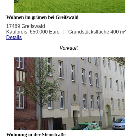
Wohnen im grünen bei Greifswald
17489 Greifswald
Kaufpreis: 650.000 Euro |
Grundstücksfläche 400 m²
Details
Verkauft
Wohnung in der Steinstraße