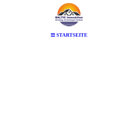
STARTSEITE