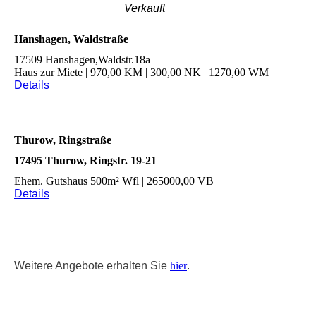
Verkauft
Hanshagen, Waldstraße
17509 Hanshagen,Waldstr.18a
Haus zur Miete | 970,00 KM | 300,00 NK | 1270,00 WM
Details
Thurow, Ringstraße
17495 Thurow, Ringstr. 19-21
Ehem. Gutshaus 500m² Wfl | 265000,00 VB
Details
Weitere Angebote erhalten Sie
hier
.