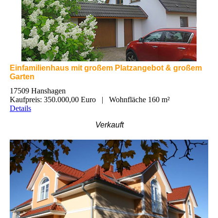
Einfamilienhaus mit großem Platzangebot & großem
Garten
17509 Hanshagen
Kaufpreis: 350.000,00 Euro | Wohnfläche 160 m²
Details
Verkauft