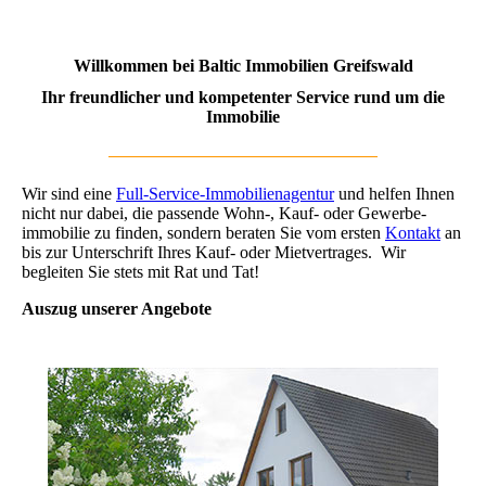
Willkommen bei Baltic Immobilien Greifswald
Ihr freundlicher und kompetenter Service rund um die
Immobilie
Wir sind eine
Full-Service-Immobilienagentur
und helfen Ihnen
nicht nur dabei, die passende Wohn-, Kauf- oder Ge­wer­be­
immo­bilie zu finden, sondern beraten Sie vom ersten
Kontakt
an
bis zur Unterschrift Ihres Kauf- oder Mietvertrages. Wir
begleiten Sie stets mit Rat und Tat!
Auszug unserer Angebote