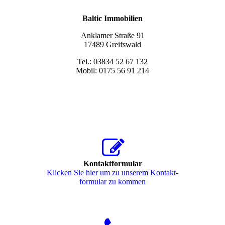
Baltic Immobilien
Anklamer Straße 91
17489 Greifswald
Tel.: 03834 52 67 132
Mobil: 0175 56 91 214
Kontaktformular
Klicken Sie hier um zu unserem Kon­takt­
for­mu­lar zu kommen