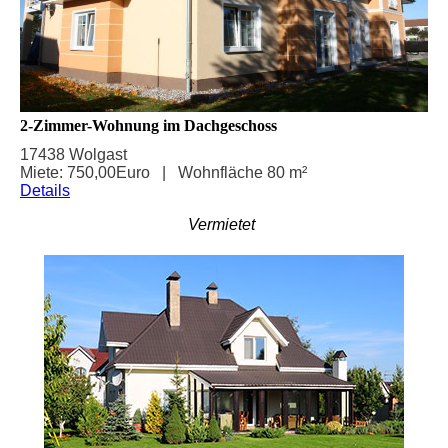
2-Zimmer-Wohnung im Dachgeschoss
17438 Wolgast
Miete: 750,00Euro |
Wohnfläche 80 m²
Details
Vermietet